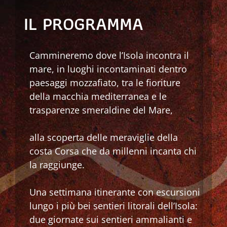
IL PROGRAMMA
Cammineremo dove l’Isola incontra il
mare, in luoghi incontaminati dentro
paesaggi mozzafiato, tra le fioriture
della macchia mediterranea e le
trasparenze smeraldine del Mare,
alla scoperta delle meraviglie della
costa Corsa che da millenni incanta chi
la raggiunge.
Una settimana itinerante con escursioni
lungo i più bei sentieri litorali dell’Isola:
due giornate sui sentieri ammalianti e