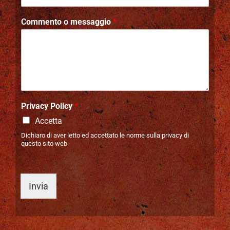
Commento o messaggio
*
Privacy Policy
*
Accetta
Dichiaro di aver letto ed accettato le norme sulla privacy di
questo sito web
Invia