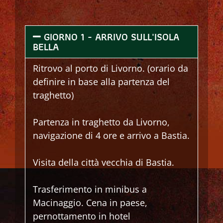
GIORNO 1 - ARRIVO SULL'ISOLA
BELLA
Ritrovo al porto di Livorno. (orario da
definire in base alla partenza del
traghetto)
Partenza in traghetto da Livorno,
navigazione di 4 ore e arrivo a Bastia.
Visita della città vecchia di Bastia.
Trasferimento in minibus a
Macinaggio. Cena in paese,
pernottamento in hotel