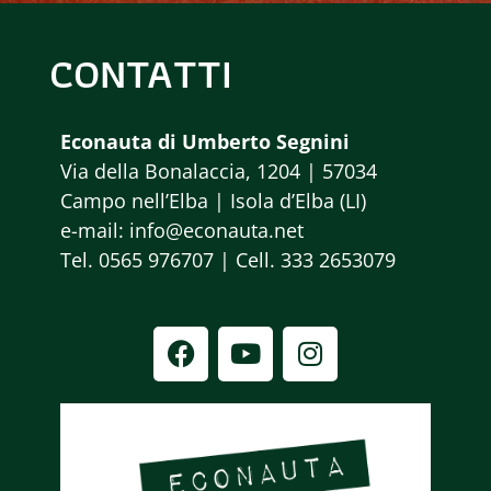
CONTATTI
Econauta di Umberto Segnini
Via della Bonalaccia, 1204 | 57034
Campo nell’Elba | Isola d’Elba (LI)
e-mail: info@econauta.net
Tel. 0565 976707 | Cell. 333 2653079