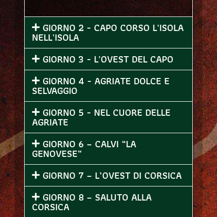
GIORNO 2 - CAPO CORSO L'ISOLA
NELL'ISOLA
GIORNO 3 - L'OVEST DEL CAPO
GIORNO 4 - AGRIATE DOLCE E
SELVAGGIO
GIORNO 5 - NEL CUORE DELLE
AGRIATE
GIORNO 6 – CALVI “LA
GENOVESE”
GIORNO 7 – L’OVEST DI CORSICA
GIORNO 8 – SALUTO ALLA
CORSICA