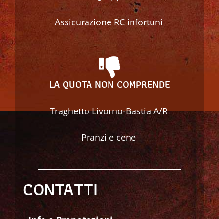
Assicurazione RC infortuni
LA QUOTA NON COMPRENDE
Traghetto Livorno-Bastia A/R
Pranzi e cene
CONTATTI