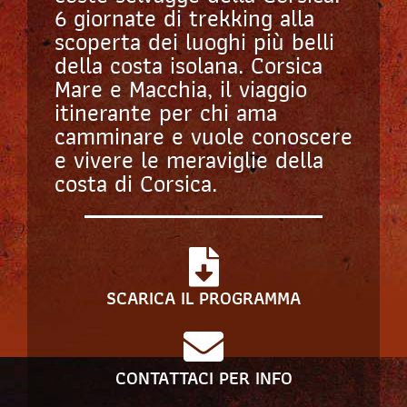
6 giornate di trekking alla
scoperta dei luoghi più belli
della costa isolana. Corsica
Mare e Macchia, il viaggio
itinerante per chi ama
camminare e vuole conoscere
e vivere le meraviglie della
costa di Corsica.
SCARICA IL PROGRAMMA
CONTATTACI PER INFO