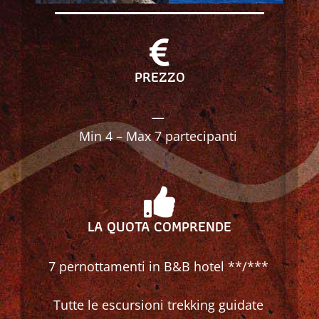
PREZZO
—
Min 4 – Max 7 partecipanti
LA QUOTA COMPRENDE
7 pernottamenti in B&B hotel **/***
Tutte le escursioni trekking guidate