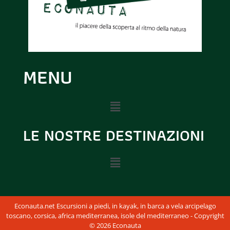
MENU
LE NOSTRE DESTINAZIONI
Econauta.net Escursioni a piedi, in kayak, in barca a vela arcipelago
toscano, corsica, africa mediterranea, isole del mediterraneo - Copyright
© 2026 Econauta