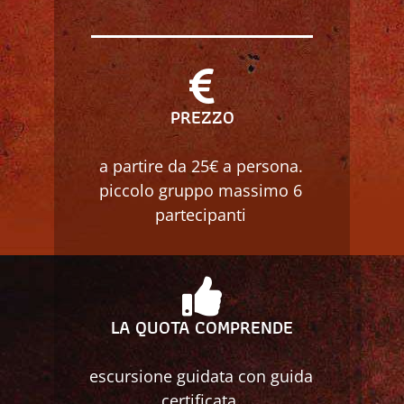
PREZZO
a partire da 25€ a persona.
piccolo gruppo massimo 6
partecipanti
LA QUOTA COMPRENDE
escursione guidata con guida
certificata.