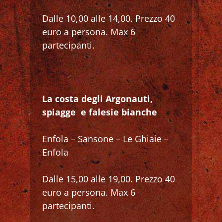
Dalle 10,00 alle 14,00. Prezzo 40
euro a persona. Max 6
partecipanti.
La costa degli Argonauti,
spiagge e falesie bianche
Enfola – Sansone – Le Ghiaie –
Enfola
Dalle 15,00 alle 19,00. Prezzo 40
euro a persona. Max 6
partecipanti.