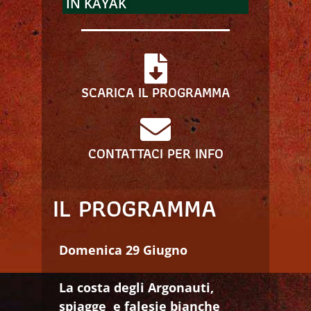
IN KAYAK
SCARICA IL PROGRAMMA
CONTATTACI PER INFO
IL PROGRAMMA
Domenica 29 Giugno
La costa degli Argonauti,
spiagge e falesie bianche