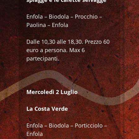
Enfola – Biodola – Procchio –
Paolina – Enfola
Dalle 10,30 alle 18,30. Prezzo 60
euro a persona. Max 6
partecipanti.
Mercoledì 2 Luglio
La Costa Verde
Enfola – Biodola – Porticciolo –
Enfola