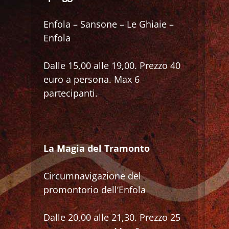
Enfola – Sansone – Le Ghiaie –
Enfola
Dalle 15,00 alle 19,00. Prezzo 40
euro a persona. Max 6
partecipanti.
La Magia del Tramonto
Circumnavigazione del
promontorio dell’Enfola
Dalle 20,00 alle 21,30. Prezzo 25