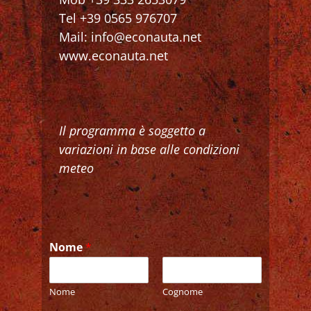
Tel +39 0565 976707
Mail: info@econauta.net
www.econauta.net
Il programma è soggetto a
variazioni in base alle condizioni
meteo
Nome
*
Nome
Cognome