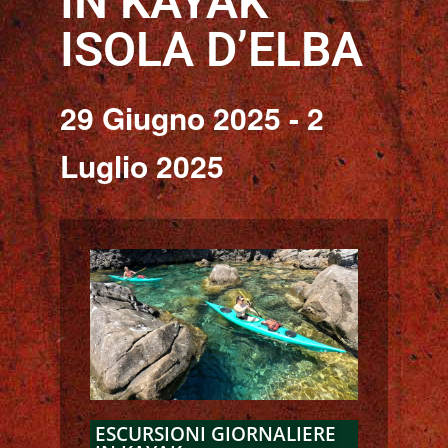
IN KAYAK
ISOLA D’ELBA
29 Giugno 2025
-
2
Luglio 2025
ESCURSIONI GIORNALIERE