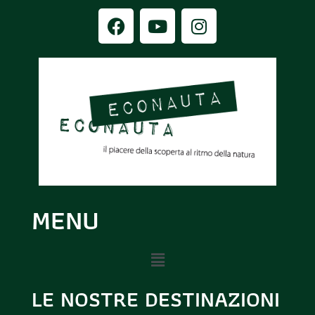
MENU
LE NOSTRE DESTINAZIONI