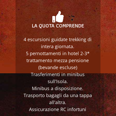
LA QUOTA COMPRENDE
4 escursioni guidate trekking di
intera giornata.
5 pernottamenti in hotel 2-3*
trattamento mezza pensione
(bevande escluse)
Trasferimenti in minibus
sull’Isola.
Minibus a disposizione.
Trasporto bagagli da una tappa
all’altra.
Assicurazione RC infortuni