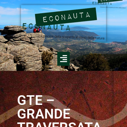
GTE –
GRANDE