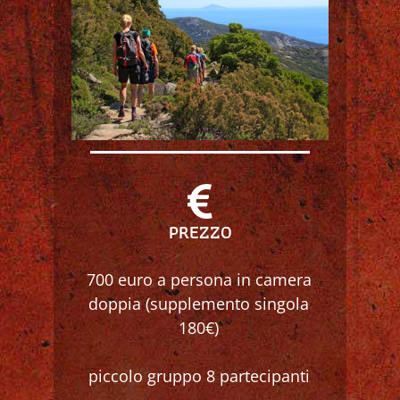
PREZZO
700 euro a persona in camera
doppia (supplemento singola
180€)
piccolo gruppo 8 partecipanti