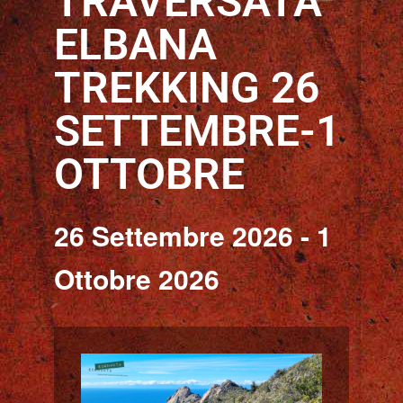
TRAVERSATA
ELBANA
TREKKING 26
SETTEMBRE-1
OTTOBRE
26 Settembre 2026
-
1
Ottobre 2026