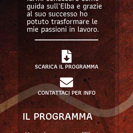
guida sull’Elba e grazie
al suo successo ho
potuto trasformare le
mie passioni in lavoro.
SCARICA IL PROGRAMMA
CONTATTACI PER INFO
IL PROGRAMMA