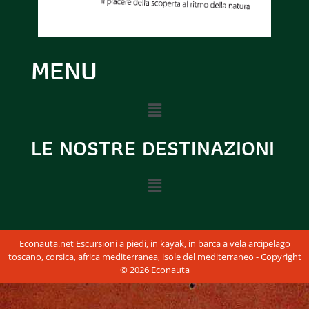
MENU
LE NOSTRE DESTINAZIONI
Econauta.net Escursioni a piedi, in kayak, in barca a vela arcipelago
toscano, corsica, africa mediterranea, isole del mediterraneo - Copyright
© 2026 Econauta