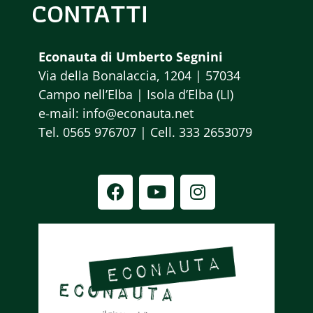
CONTATTI
Econauta di Umberto Segnini
Via della Bonalaccia, 1204 | 57034
Campo nell’Elba | Isola d’Elba (LI)
e-mail: info@econauta.net
Tel. 0565 976707 | Cell. 333 2653079