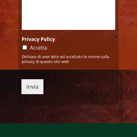
Privacy Policy
*
Accetta
Dichiaro di aver letto ed accettato le norme sulla
privacy di questo sito web
Invia