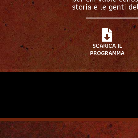
storia e le genti del
SCARICA IL
PROGRAMMA