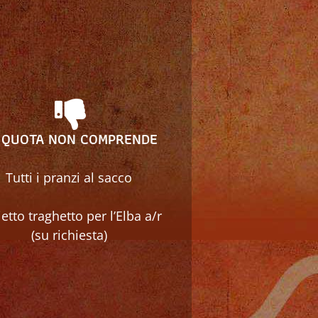
 QUOTA NON COMPRENDE
Tutti i pranzi al sacco
ietto traghetto per l’Elba a/r
(su richiesta)