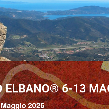
O ELBANO® 6-13 MA
 Maggio 2026