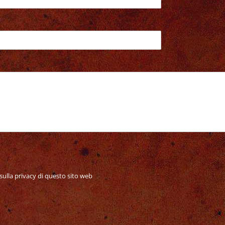
sulla privacy di questo sito web