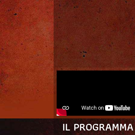
IL PROGRAMMA