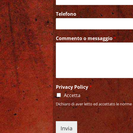
Telefono
Commento o messaggio
*
Privacy Policy
*
Accetta
Dichiaro di aver letto ed accettato le norme 
Invia