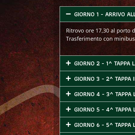
GIORNO 1 - ARRIVO AL
Ritrovo ore 17,30 al porto d
Trasferimento con minibus
GIORNO 2 - 1^ TAPPA 
GIORNO 3 - 2^ TAPPA
GIORNO 4 - 3^ TAPPA
GIORNO 5 - 4^ TAPPA
GIORNO 6 - 5^ TAPPA 