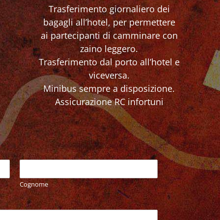
Trasferimento giornaliero dei
bagagli all’hotel, per permettere
ai partecipanti di camminare con
zaino leggero.
Trasferimento dal porto all’hotel e
viceversa.
Minibus sempre a disposizione.
Assicurazione RC infortuni
Cognome