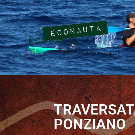
TRAVERSATA
PONZIANO