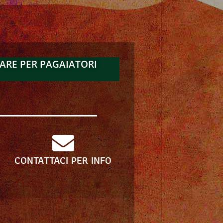
ARE PER PAGAIATORI
CONTATTACI PER INFO