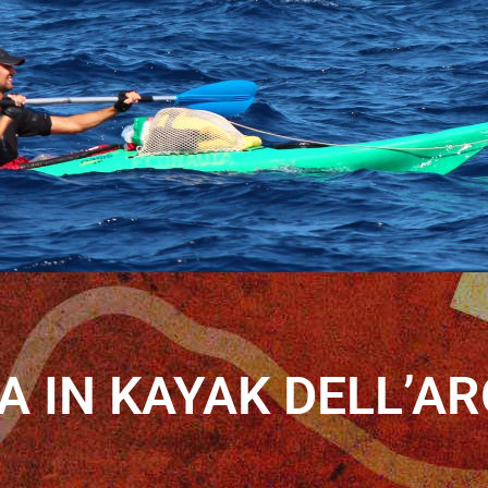
 IN KAYAK DELL’A