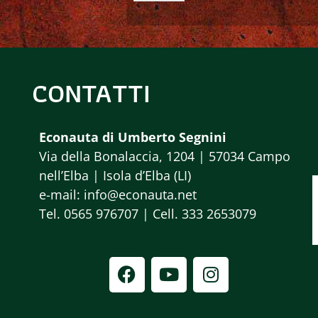
CONTATTI
Econauta di Umberto Segnini
Via della Bonalaccia, 1204 | 57034 Campo
nell’Elba | Isola d’Elba (LI)
e-mail: info@econauta.net
Tel. 0565 976707 | Cell. 333 2653079