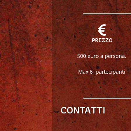
PREZZO
500 euro a persona.
Max 6 partecipanti
CONTATTI