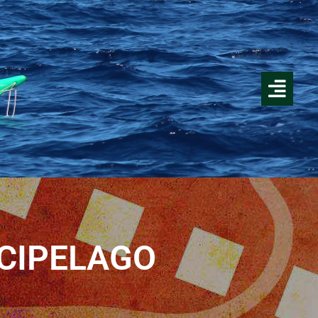
RCIPELAGO