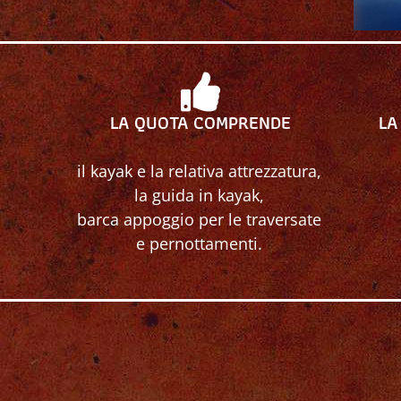
LA QUOTA COMPRENDE
LA
il kayak e la relativa attrezzatura,
la guida in kayak,
barca appoggio per le traversate
e pernottamenti.