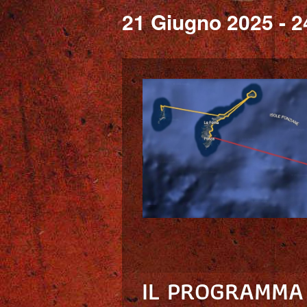
21 Giugno 2025
-
2
IL PROGRAMMA