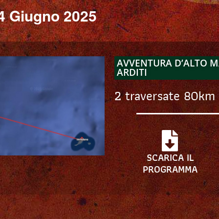
4 Giugno 2025
AVVENTURA D’ALTO M
ARDITI
2 traversate 80km
SCARICA IL
PROGRAMMA