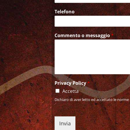
Telefono
Commento o messaggio
*
Privacy Policy
*
Accetta
Dichiaro di aver letto ed accettato le norme 
Invia