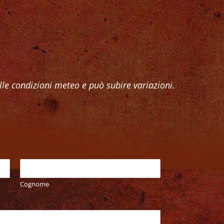
le condizioni meteo e può subire variazioni.
Cognome