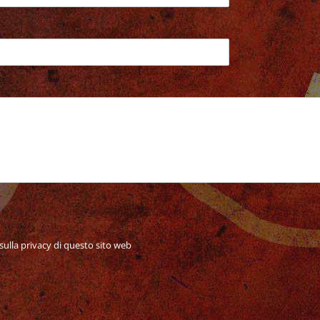
sulla privacy di questo sito web