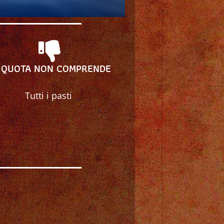
 QUOTA NON COMPRENDE
Tutti i pasti