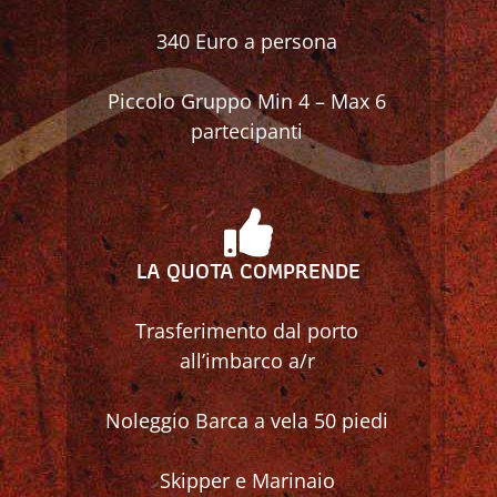
340 Euro a persona
Piccolo Gruppo Min 4 – Max 6
partecipanti
LA QUOTA COMPRENDE
Trasferimento dal porto
all’imbarco a/r
Noleggio Barca a vela 50 piedi
Skipper e Marinaio