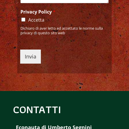
Privacy Policy
*
Accetta
Dichiaro di aver letto ed accettato le norme sulla
privacy di questo sito web
Invia
CONTATTI
Econauta di Umberto Segnini