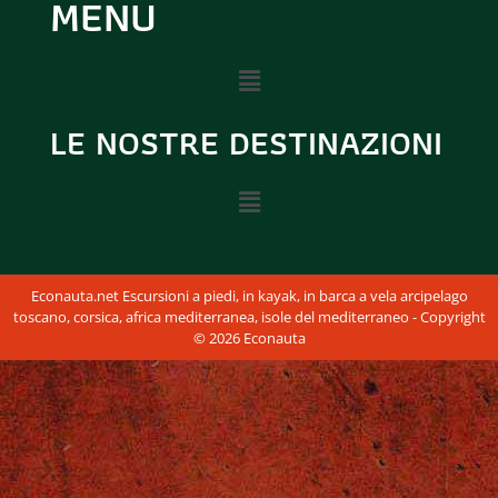
MENU
LE NOSTRE DESTINAZIONI
Econauta.net Escursioni a piedi, in kayak, in barca a vela arcipelago
toscano, corsica, africa mediterranea, isole del mediterraneo - Copyright
© 2026 Econauta