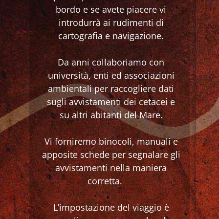
bordo e se avete piacere vi
introdurrà ai rudimenti di
cartografia e navigazione.
Da anni collaboriamo con
università, enti ed associazioni
ambientali per raccogliere dati
sugli avvistamenti dei cetacei e
su altri abitanti del Mare.
Vi forniremo binocoli, manuali e
apposite schede per segnalare gli
avvistamenti nella maniera
corretta.
L’impostazione del viaggio è