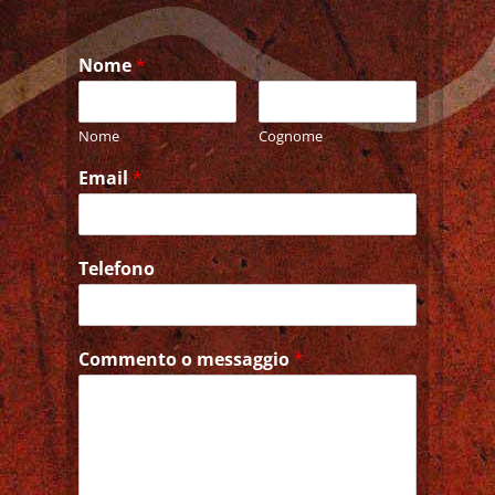
Nome
*
Nome
Cognome
Email
*
Telefono
Commento o messaggio
*