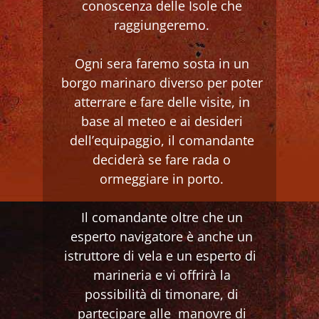
conoscenza delle Isole che
raggiungeremo.
Ogni sera faremo sosta in un
borgo marinaro diverso per poter
atterrare e fare delle visite, in
base al meteo e ai desideri
dell’equipaggio, il comandante
deciderà se fare rada o
ormeggiare in porto.
Il comandante oltre che un
esperto navigatore è anche un
istruttore di vela e un esperto di
marineria e vi offrirà la
possibilità di timonare, di
partecipare alle manovre di