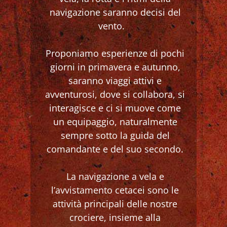
navigazione saranno decisi del
vento.
Proponiamo esperienze di pochi
giorni in primavera e autunno,
saranno viaggi attivi e
avventurosi, dove si collabora, si
interagisce e ci si muove come
un equipaggio, naturalmente
sempre sotto la guida del
comandante e del suo secondo.
La navigazione a vela e
l’avvistamento cetacei sono le
attività principali delle nostre
crociere, insieme alla