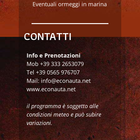
Eventuali ormeggi in marina
CONTATTI
Info e Prenotazioni
Mob +39 333 2653079
Tel +39 0565 976707
Mail: info@econauta.net
www.econauta.net
il programma è soggetto alle
condizioni meteo e può subire
variazioni.