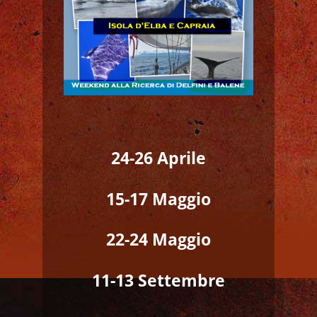
24-26 Aprile
15-17 Maggio
22-24 Maggio
11-13 Settembre