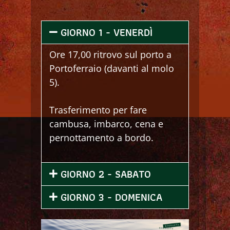
GIORNO 1 - VENERDÌ
Ore 17,00 ritrovo sul porto a
Portoferraio (davanti al molo
5).
Trasferimento per fare
cambusa, imbarco, cena e
pernottamento a bordo.
GIORNO 2 - SABATO
GIORNO 3 - DOMENICA