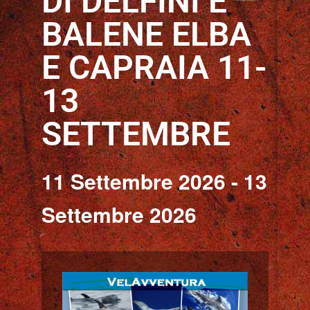
DI DELFINI E
BALENE ELBA
E CAPRAIA 11-
13
SETTEMBRE
11 Settembre 2026
-
13
Settembre 2026