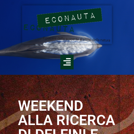
WEEKEND
ALLA RICERCA