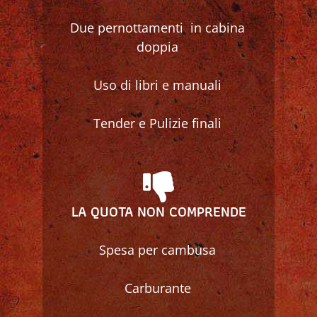
Due pernottamenti in cabina
doppia
Uso di libri e manuali
Tender e Pulizie finali
LA QUOTA NON COMPRENDE
Spesa per cambusa
Carburante