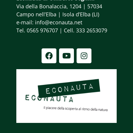
Via della Bonalaccia, 1204 | 57034
Campo nell’Elba | Isola d’Elba (LI)
e-mail: info@econauta.net
Tel. 0565 976707 | Cell. 333 2653079