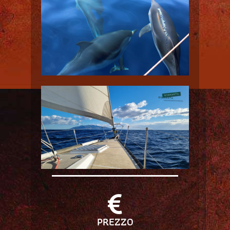
PREZZO