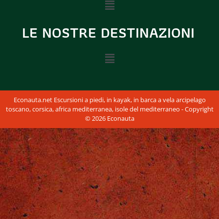
LE NOSTRE DESTINAZIONI
Econauta.net Escursioni a piedi, in kayak, in barca a vela arcipelago
toscano, corsica, africa mediterranea, isole del mediterraneo - Copyright
© 2026 Econauta