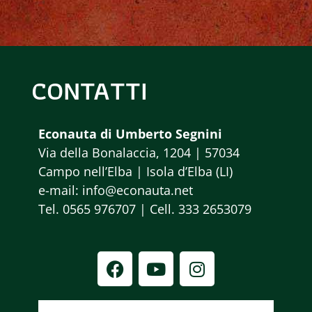
CONTATTI
Econauta di Umberto Segnini
Via della Bonalaccia, 1204 | 57034
Campo nell’Elba | Isola d’Elba (LI)
e-mail: info@econauta.net
Tel. 0565 976707 | Cell. 333 2653079