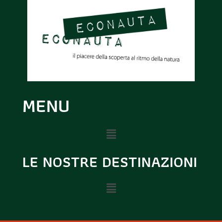
MENU
LE NOSTRE DESTINAZIONI