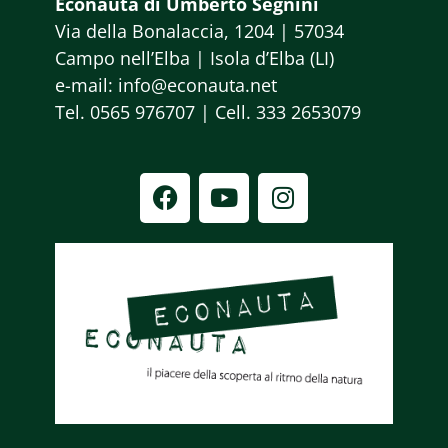
Econauta di Umberto Segnini
Via della Bonalaccia, 1204 | 57034
Campo nell’Elba | Isola d’Elba (LI)
e-mail: info@econauta.net
Tel. 0565 976707 | Cell. 333 2653079