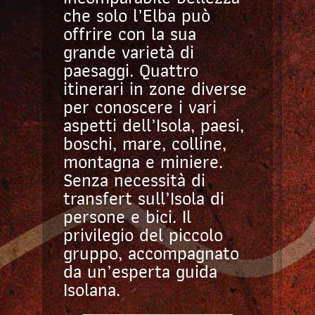
che solo l’Elba può
offrire con la sua
grande varietà di
paesaggi. Quattro
itinerari in zone diverse
per conoscere i vari
aspetti dell’Isola, paesi,
boschi, mare, colline,
montagna e miniere.
Senza necessità di
transfert sull’Isola di
persone e bici. Il
privilegio del piccolo
gruppo, accompagnato
da un’esperta guida
Isolana.