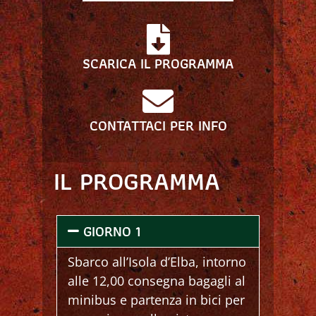
SCARICA IL PROGRAMMA
CONTATTACI PER INFO
IL PROGRAMMA
GIORNO 1
Sbarco all’Isola d’Elba, intorno
alle 12,00 consegna bagagli al
minibus e partenza in bici per