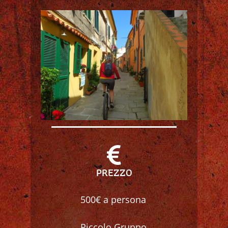
PREZZO
500€ a persona
Piccolo Gruppo