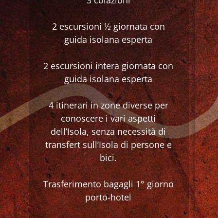
2 escursioni ½ giornata con
guida isolana esperta
2 escursioni intera giornata con
guida isolana esperta
4 itinerari in zone diverse per
conoscere i vari aspetti
dell’Isola, senza necessità di
transfert sull’Isola di persone e
bici.
Trasferimento bagagli 1° giorno
porto-hotel