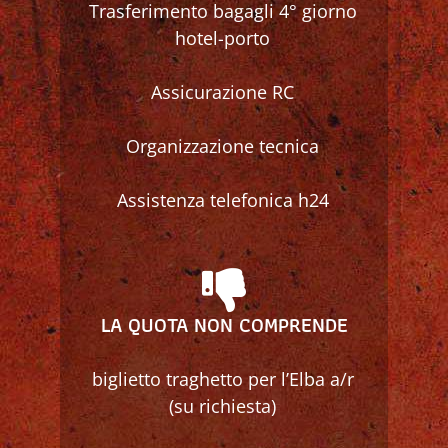
Trasferimento bagagli 4° giorno
hotel-porto
Assicurazione RC
Organizzazione tecnica
Assistenza telefonica h24
LA QUOTA NON COMPRENDE
biglietto traghetto per l’Elba a/r
(su richiesta)