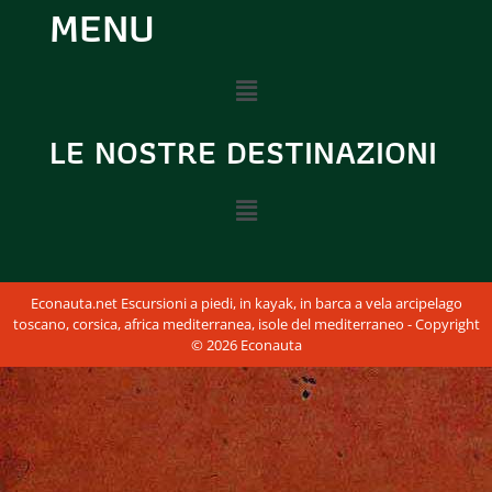
MENU
LE NOSTRE DESTINAZIONI
Econauta.net Escursioni a piedi, in kayak, in barca a vela arcipelago
toscano, corsica, africa mediterranea, isole del mediterraneo - Copyright
© 2026 Econauta