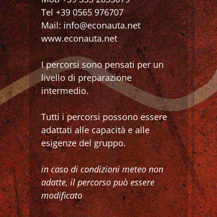
Tel +39 0565 976707
Mail: info@econauta.net
www.econauta.net
I percorsi sono pensati per un
livello di preparazione
intermedio.
Tutti i percorsi possono essere
adattati alle capacità e alle
esigenze del gruppo.
in caso di condizioni meteo non
adatte, il percorso può essere
modificato