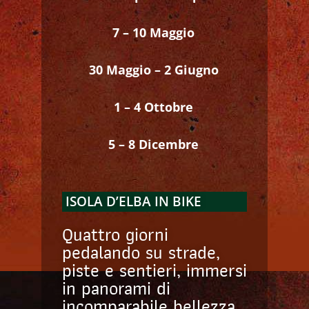
7 – 10 Maggio
30 Maggio – 2 Giugno
1 – 4 Ottobre
5 – 8 Dicembre
ISOLA D’ELBA IN BIKE
Quattro giorni
pedalando su strade,
piste e sentieri, immersi
in panorami di
incomparabile bellezza