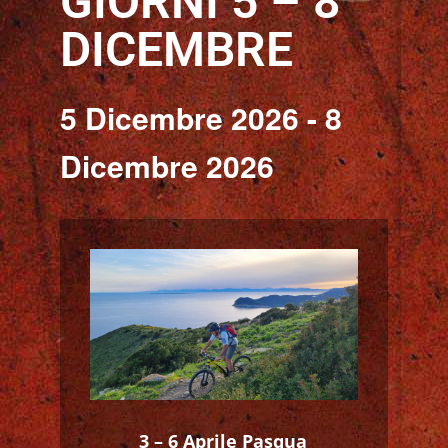
GIORNI 5 – 8
DICEMBRE
5 Dicembre 2026
-
8
Dicembre 2026
3 – 6 Aprile Pasqua