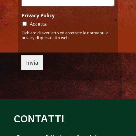
Privacy Policy
*
Accetta
Dichiaro di aver letto ed accettato le norme sulla
privacy di questo sito web
Invia
CONTATTI