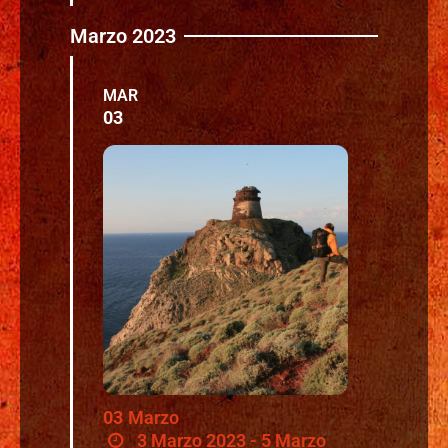
Marzo 2023
MAR
03
03
Marzo
3 Marzo 2023 - 5 Marzo