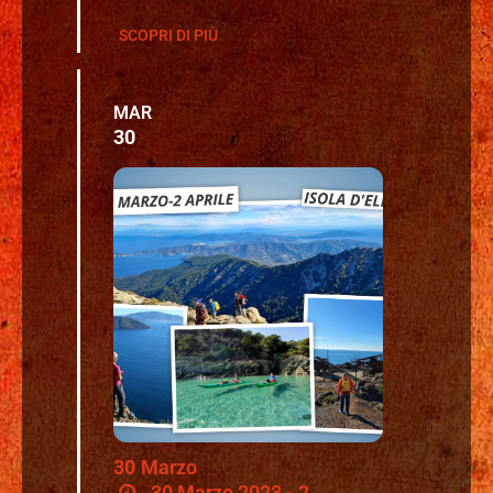
SCOPRI DI PIÙ
MAR
30
30
Marzo
30 Marzo 2023 - 2