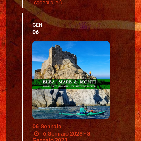
SCOPRI DI PIÙ
GEN
06
06
Gennaio
6 Gennaio 2023 - 8
Gennaio 2023