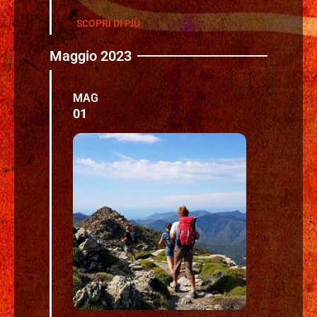
SCOPRI DI PIÙ
Maggio 2023
MAG
01