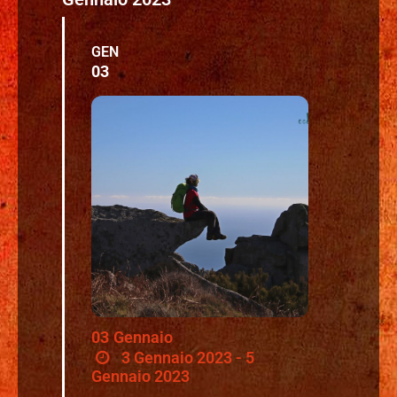
GEN
03
03
Gennaio
3 Gennaio 2023 - 5
Gennaio 2023