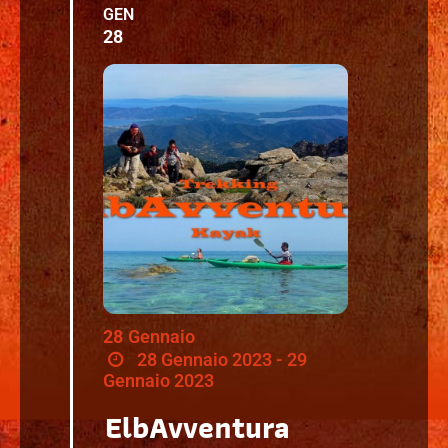
GEN
28
28
Gennaio
28 Gennaio 2023 - 29
Gennaio 2023
ElbAvventura