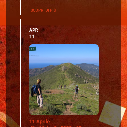
SCOPRI DI PIÙ
APR
11
11
Aprile