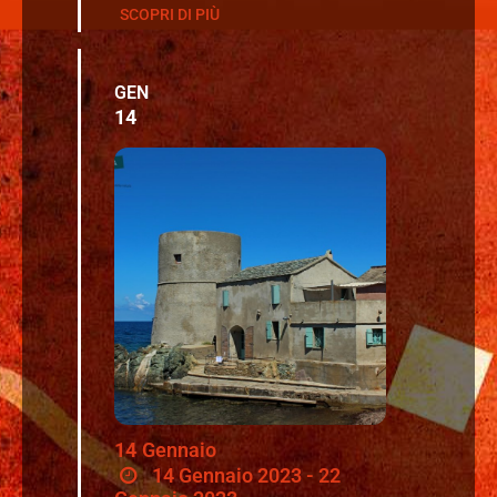
SCOPRI DI PIÙ
GEN
14
14
Gennaio
14 Gennaio 2023 - 22