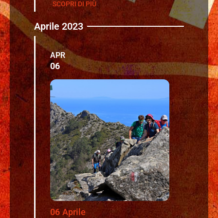
SCOPRI DI PIÙ
Aprile 2023
APR
06
06
Aprile