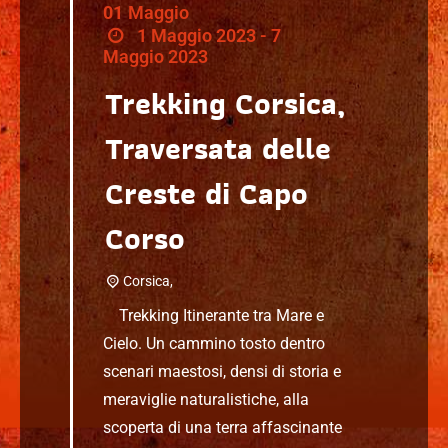
01
Maggio
1 Maggio 2023 - 7
Maggio 2023
Trekking Corsica,
Traversata delle
Creste di Capo
Corso
Corsica,
Trekking Itinerante tra Mare e
Cielo. Un cammino tosto dentro
scenari maestosi, densi di storia e
meraviglie naturalistiche, alla
scoperta di una terra affascinante