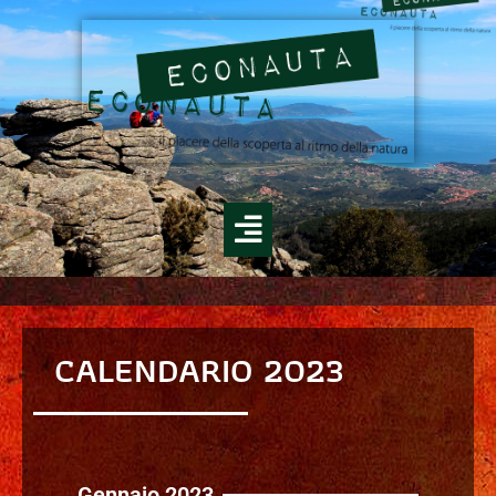
CALENDARIO 2023
Gennaio 2023