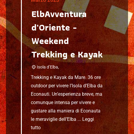
ElbAvventura
d'Oriente -
Weekend
Trekking e Kayak
Isola d’Elba,
Trekking e Kayak da Mare. 36 ore
outdoor per vivere l’Isola d’Elba da
Econauti. Un’esperienza breve, ma
comunque intensa per vivere e
gustare alla maniera di Econauta
le meraviglie dell’Elba ...
Leggi
tutto