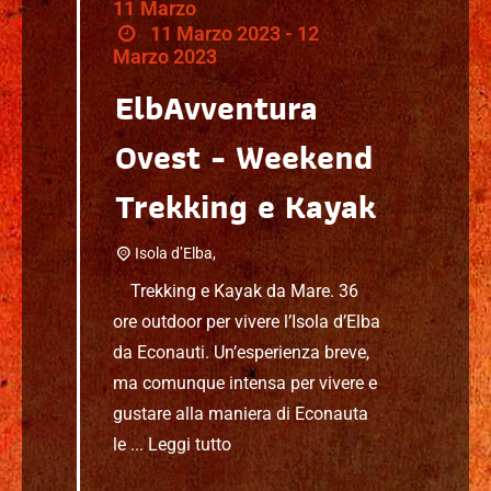
11
Marzo
11 Marzo 2023 - 12
Marzo 2023
ElbAvventura
Ovest - Weekend
Trekking e Kayak
Isola d’Elba,
Trekking e Kayak da Mare. 36
ore outdoor per vivere l’Isola d’Elba
da Econauti. Un’esperienza breve,
ma comunque intensa per vivere e
gustare alla maniera di Econauta
le ...
Leggi tutto