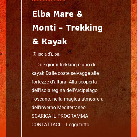
Elba Mare &
Monti - Trekking
& Kayak
Isola d’Elba,
Due giorni trekking e uno di
kayak Dalle coste selvagge alle
fortezze d’altura. Alla scoperta
dell’Isola regina dell’Arcipelago
Toscano, nella magica atmosfera
dell’inverno Mediterraneo.
SCARICA IL PROGRAMMA
CONTATTACI ...
Leggi tutto