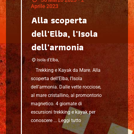
Aprile 2023
Alla scoperta
dell'Elba, l'Isola
dell'armonia
Isola d’Elba,
Trekking e Kayak da Mare. Alla
scoperta dell’Elba, l’Isola
dell’armonia. Dalle vette rocciose,
al mare cristallino, al promontorio
magnetico. 4 giornate di
escursioni trekking e kayak per
conoscere ...
Leggi tutto