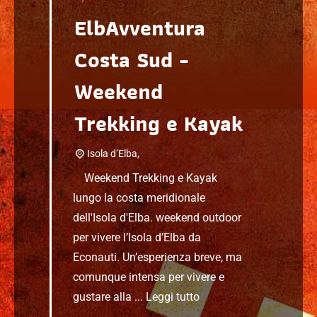
ElbAvventura
Costa Sud -
Weekend
Trekking e Kayak
Isola d’Elba,
Weekend Trekking e Kayak
lungo la costa meridionale
dell'Isola d'Elba. weekend outdoor
per vivere l’Isola d’Elba da
Econauti. Un’esperienza breve, ma
comunque intensa per vivere e
gustare alla ...
Leggi tutto