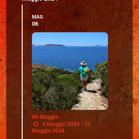
MAG
06
06
Maggio
6 Maggio 2024 - 12
Maggio 2024