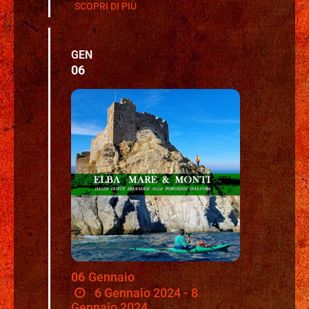
SCOPRI DI PIÙ
GEN
06
06
Gennaio
6 Gennaio 2024 - 8
Gennaio 2024