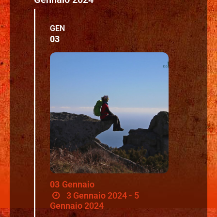
GEN
03
03
Gennaio
3 Gennaio 2024 - 5
Gennaio 2024