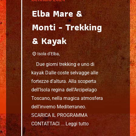
Elba Mare &
Monti - Trekking
& Kayak
Isola d’Elba,
Due giorni trekking e uno di
kayak Dalle coste selvagge alle
fortezze d’altura. Alla scoperta
dell’Isola regina dell’Arcipelago
Toscano, nella magica atmosfera
dell’inverno Mediterraneo.
SCARICA IL PROGRAMMA
CONTATTACI ...
Leggi tutto