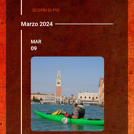
SCOPRI DI PIÙ
Marzo 2024
MAR
09