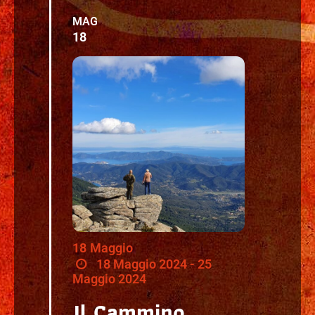
MAG
18
18
Maggio
18 Maggio 2024 - 25
Maggio 2024
Il Cammino