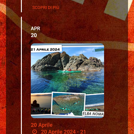
SCOPRI DI PIÙ
APR
20
20
Aprile
20 Aprile 2024 - 21