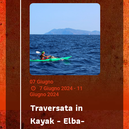
07
Giugno
7 Giugno 2024 - 11
Giugno 2024
Traversata in
Kayak - Elba-