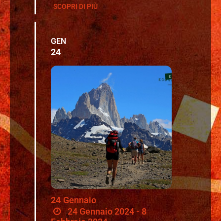
SCOPRI DI PIÙ
GEN
24
24
Gennaio
24 Gennaio 2024 - 8