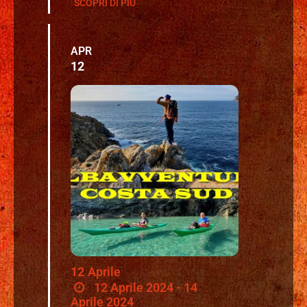
SCOPRI DI PIÙ
APR
12
12
Aprile
12 Aprile 2024 - 14
Aprile 2024