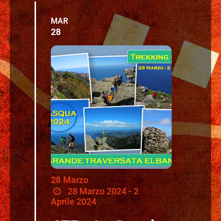
MAR
28
28
Marzo
28 Marzo 2024 - 2
Aprile 2024