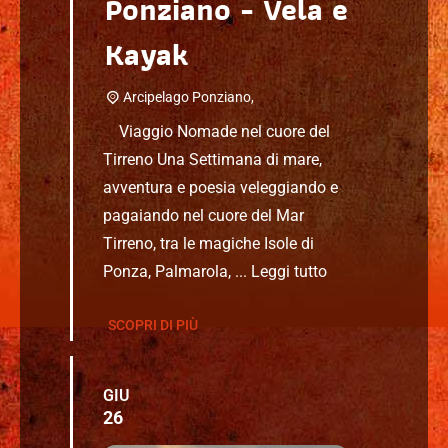
Ponziano - Vela e
Kayak
Arcipelago Ponziano,
Viaggio Nomade nel cuore del
Tirreno Una Settimana di mare,
avventura e poesia veleggiando e
pagaiando nel cuore del Mar
Tirreno, tra le magiche Isole di
Ponza, Palmarola, ...
Leggi tutto
SCOPRI DI PIÙ
GIU
26