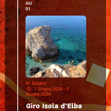
GIU
01
01
Giugno
1 Giugno 2024 - 5
Giugno 2024
Giro Isola d’Elba