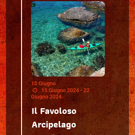
15
Giugno
15 Giugno 2024 - 22
Giugno 2024
Il Favoloso
Arcipelago