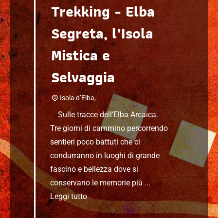
Trekking - Elba
Segreta, l’Isola
Mistica e
Selvaggia
Isola d’Elba,
Sulle tracce dell’Elba Arcaica.
Tre giorni di cammino percorrendo
sentieri poco battuti che ci
condurranno in luoghi di grande
fascino e bellezza dove si
conservano le memorie più ...
Leggi tutto