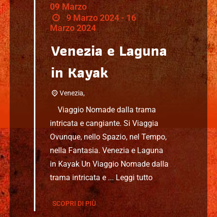
09
Marzo
9 Marzo 2024 - 16
Marzo 2024
Venezia e Laguna
in Kayak
Venezia,
Viaggio Nomade dalla trama
intricata e cangiante. Si Viaggia
Ovunque, nello Spazio, nel Tempo,
nella Fantasia. Venezia e Laguna
in Kayak Un Viaggio Nomade dalla
trama intricata e ...
Leggi tutto
SCOPRI DI PIÙ