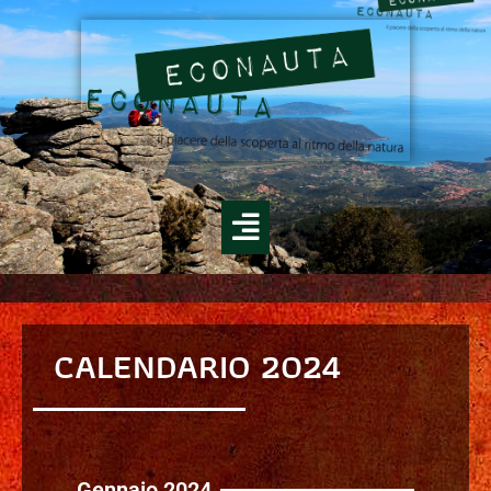
CALENDARIO 2024
Gennaio 2024