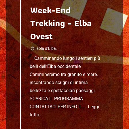
Week-End
Trekking - Elba
Ovest
Isola d’Elba,
Camminando lungo i sentieri più
belli dell’Elba occidentale
Cammineremo tra granito e mare,
incontrando scrigni di intima
bellezza e spettacolari paesaggi
SCARICA IL PROGRAMMA
CONTATTACI PER INFO IL ...
Leggi
tutto