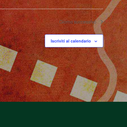
Giorno successivo
Iscriviti al calendario