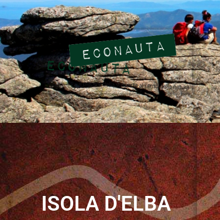
ISOLA D'ELBA