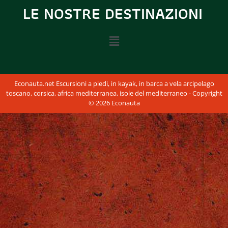
LE NOSTRE DESTINAZIONI
Econauta.net Escursioni a piedi, in kayak, in barca a vela arcipelago
toscano, corsica, africa mediterranea, isole del mediterraneo - Copyright
© 2026 Econauta